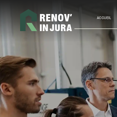
ACCUEIL