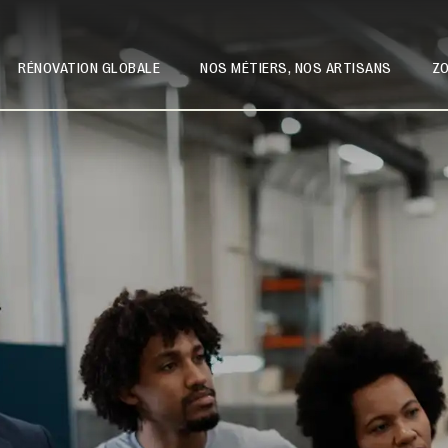
RÉNOVATION GLOBALE
NOS MÉTIERS, NOS ARTISANS
ZO