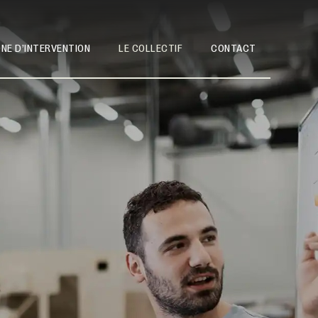
NE D’INTERVENTION
LE COLLECTIF
CONTACT