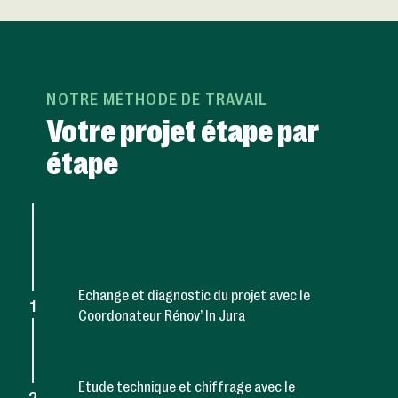
NOTRE MÉTHODE DE TRAVAIL
Votre projet étape par
étape
Echange et diagnostic du projet avec le
1
Coordonateur Rénov’ In Jura
Etude technique et chiffrage avec le
2