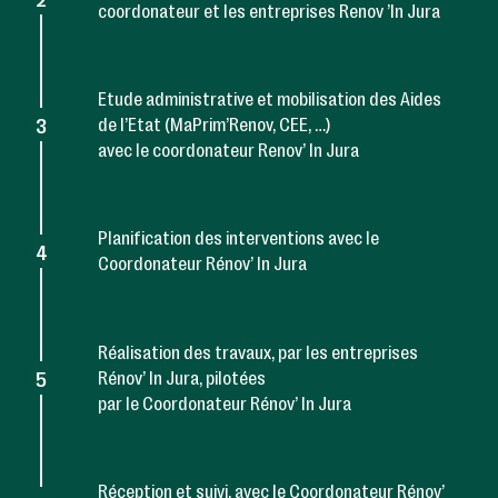
coordonateur et les entreprises Renov ’In Jura
Etude administrative et mobilisation des Aides
3
de l’Etat (MaPrim’Renov, CEE, …)
avec le coordonateur Renov’ In Jura
Planification des interventions avec le
4
Coordonateur Rénov’ In Jura
Réalisation des travaux, par les entreprises
5
Rénov’ In Jura, pilotées
par le Coordonateur Rénov’ In Jura
Réception et suivi, avec le Coordonateur Rénov’