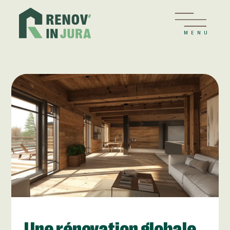
MENU
Une rénovation globale