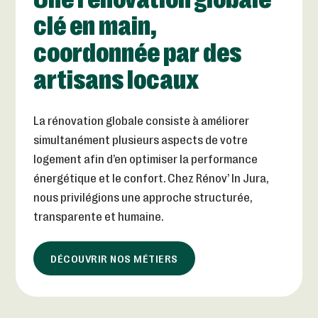
clé en main,
coordonnée par des
artisans locaux
La rénovation globale consiste à améliorer
simultanément plusieurs aspects de votre
logement afin d’en optimiser la performance
énergétique et le confort. Chez Rénov’ In Jura,
nous privilégions une approche structurée,
transparente et humaine.
DÉCOUVRIR NOS MÉTIERS