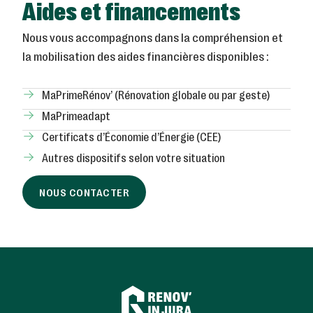
Aides et financements
Nous vous accompagnons dans la compréhension et
la mobilisation des aides financières disponibles :
MaPrimeRénov’ (Rénovation globale ou par geste)
MaPrimeadapt
Certificats d’Économie d’Énergie (CEE)
Autres dispositifs selon votre situation
NOUS CONTACTER